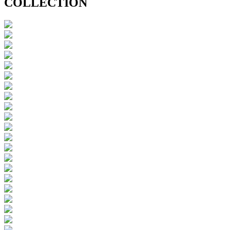
COLLECTION