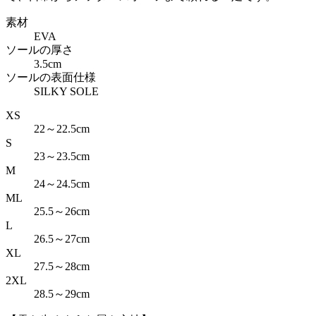
素材
EVA
ソールの厚さ
3.5cm
ソールの表面仕様
SILKY SOLE
XS
22～22.5cm
S
23～23.5cm
M
24～24.5cm
ML
25.5～26cm
L
26.5～27cm
XL
27.5～28cm
2XL
28.5～29cm